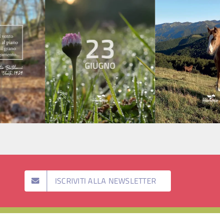
ISCRIVITI ALLA NEWSLETTER