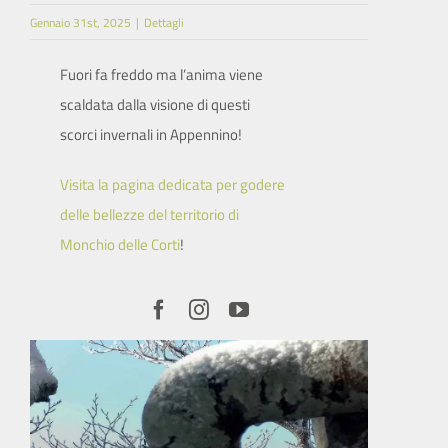
Gennaio 31st, 2025
|
Dettagli
SITO ISTITUZIONALE
Fuori fa freddo ma l’anima viene
scaldata dalla visione di questi
scorci invernali in Appennino!
Visita la pagina dedicata per godere
delle bellezze del territorio di
Monchio delle Corti
!