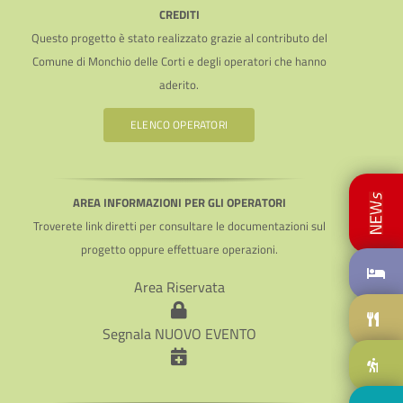
CREDITI
Questo progetto è stato realizzato grazie al contributo del
Comune di Monchio delle Corti e degli operatori che hanno
aderito.
ELENCO OPERATORI
AREA INFORMAZIONI PER GLI OPERATORI
Troverete link diretti per consultare le documentazioni sul
progetto oppure effettuare operazioni.
Area Riservata
Segnala NUOVO EVENTO