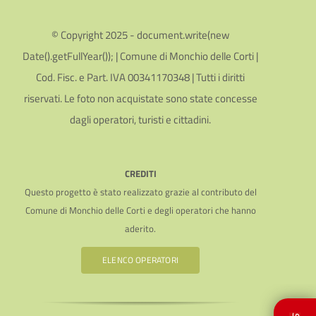
© Copyright 2025 - document.write(new
Date().getFullYear()); | Comune di Monchio delle Corti |
Cod. Fisc. e Part. IVA 00341170348 | Tutti i diritti
riservati. Le foto non acquistate sono state concesse
dagli operatori, turisti e cittadini.
CREDITI
Questo progetto è stato realizzato grazie al contributo del
Comune di Monchio delle Corti e degli operatori che hanno
aderito.
ELENCO OPERATORI