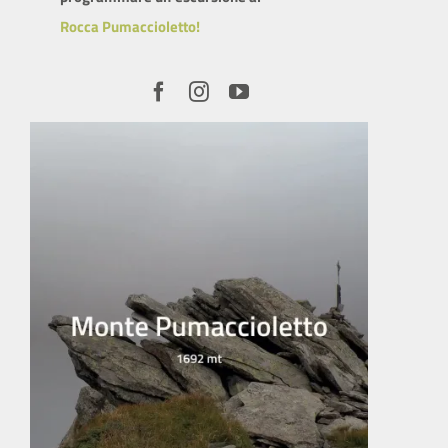
Rocca Pumaccioletto!