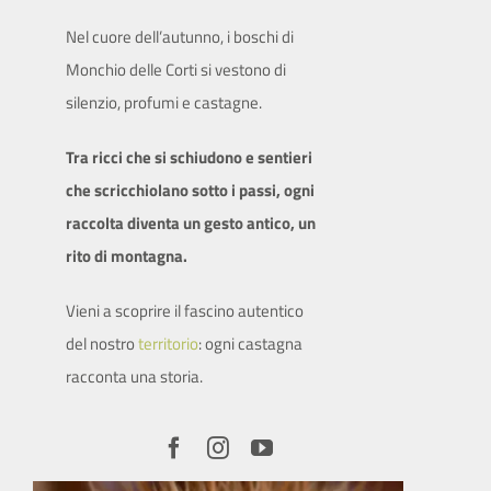
Nel cuore dell’autunno, i boschi di
SITO ISTITUZIONALE
Monchio delle Corti si vestono di
silenzio, profumi e castagne.
Tra ricci che si schiudono e sentieri
che scricchiolano sotto i passi, ogni
raccolta diventa un gesto antico, un
rito di montagna.
Vieni a scoprire il fascino autentico
del nostro
territorio
: ogni castagna
racconta una storia.