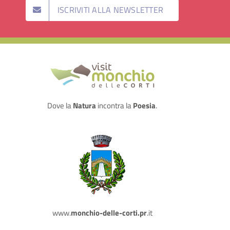
ISCRIVITI ALLA NEWSLETTER
Dove la
Natura
incontra la
Poesia
.
www.
monchio-delle-corti.pr
.it