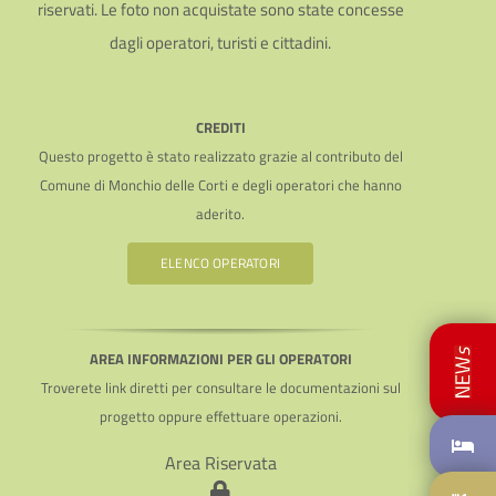
riservati. Le foto non acquistate sono state concesse
dagli operatori, turisti e cittadini.
CREDITI
Questo progetto è stato realizzato grazie al contributo del
Comune di Monchio delle Corti e degli operatori che hanno
aderito.
ELENCO OPERATORI
AREA INFORMAZIONI PER GLI OPERATORI
Troverete link diretti per consultare le documentazioni sul
progetto oppure effettuare operazioni.
Area Riservata