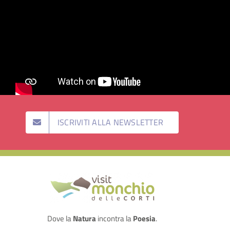
ISCRIVITI ALLA NEWSLETTER
Dove la
Natura
incontra la
Poesia
.