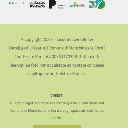
© Copyright 2025 - document.write(new
Date().getFullYear()); | Comune di Monchio delle Corti |
Cod. Fisc. e Part. IVA 00341170348 | Tutti i diritti
riservati. Le foto non acquistate sono state concesse
dagli operatori, turisti e cittadini.
CREDITI
Questo progetto è stato realizzato grazie al contributo del
Comune di Monchio delle Corti e degli operatori che hanno
aderito.