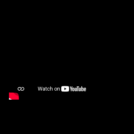
SITO ISTITUZIONALE