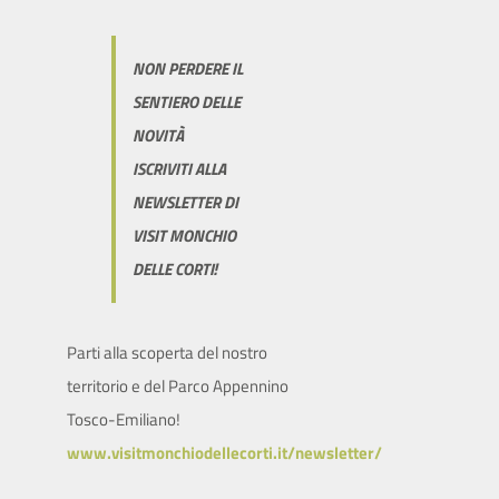
NON PERDERE IL
SENTIERO DELLE
NOVITÀ
ISCRIVITI ALLA
NEWSLETTER DI
VISIT MONCHIO
DELLE CORTI!
Parti alla scoperta del nostro
territorio e del Parco Appennino
Tosco-Emiliano!
www.visitmonchiodellecorti.it/newsletter/