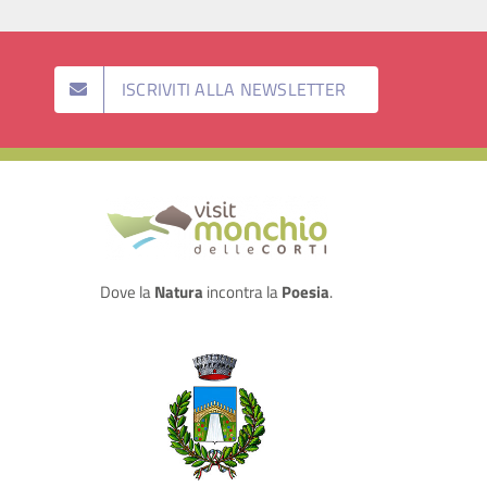
ISCRIVITI ALLA NEWSLETTER
Dove la
Natura
incontra la
Poesia
.