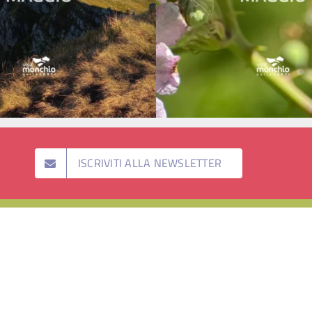
ISCRIVITI ALLA NEWSLETTER