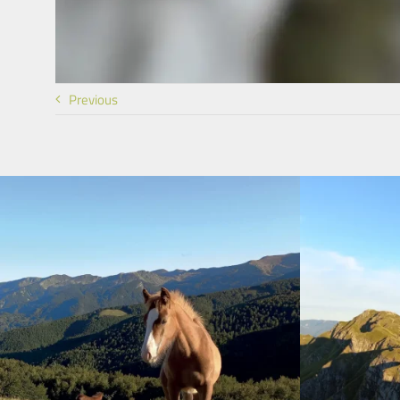
Previous