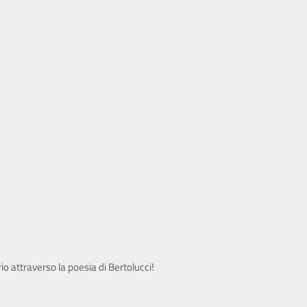
io attraverso la poesia di Bertolucci!