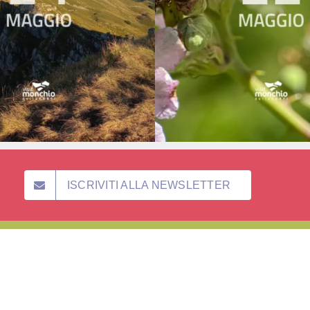
ISCRIVITI ALLA NEWSLETTER