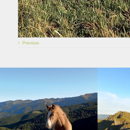
Previous