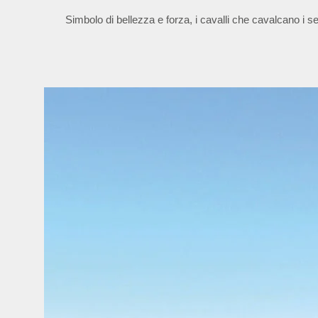
Simbolo di bellezza e forza, i cavalli che cavalcano i s