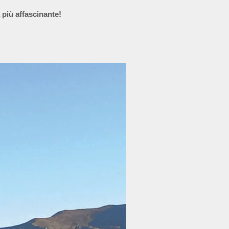
più affascinante!