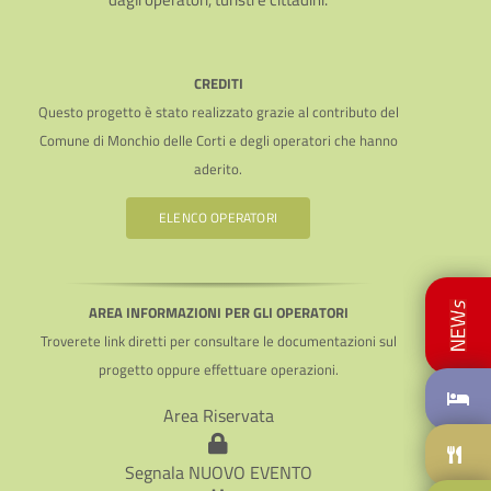
CREDITI
Questo progetto è stato realizzato grazie al contributo del
Comune di Monchio delle Corti e degli operatori che hanno
aderito.
ELENCO OPERATORI
AREA INFORMAZIONI PER GLI OPERATORI
Troverete link diretti per consultare le documentazioni sul
progetto oppure effettuare operazioni.
Area Riservata
Segnala NUOVO EVENTO