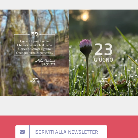
ISCRIVITI ALLA NEWSLETTER