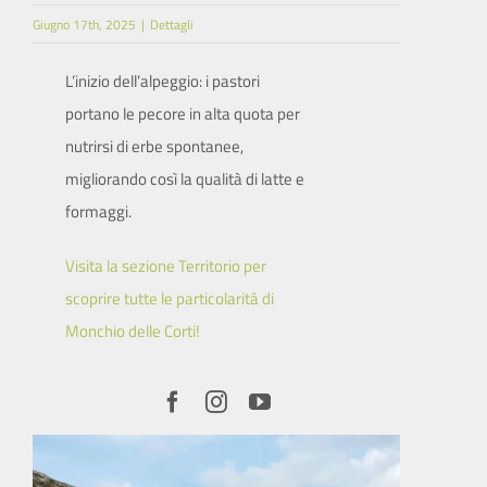
Giugno 17th, 2025
|
Dettagli
SITO ISTITUZIONALE
L’inizio dell’alpeggio: i pastori
portano le pecore in alta quota per
nutrirsi di erbe spontanee,
migliorando così la qualità di latte e
formaggi.
Visita la sezione Territorio per
scoprire tutte le particolarità di
Monchio delle Corti!