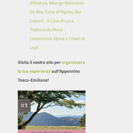
dl’Andrea, Albergo Ristorante
Da Rita, Corte di Rigoso, Bar
Cabonè , A Casa di Luca,
Trattoria da Mirca ,
Cooperativa Alpina e Chalet di
Legh
Visita il nostro sito per
organizzare
la tua esperienza
sull’Appennino
Tosco-Emiliano!