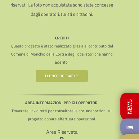
riservati. Le foto non acquistate sono state concesse
dagli operatori, turisti e cittadini.
CREDITI
Questo progetto è stato realizzato grazie al contributo del
Comune di Monchio delle Corti e degli operatori che hanno
aderito.
ELENCO OPERATORI
AREA INFORMAZIONI PER GLI OPERATORI
Troverete link diretti per consultare le documentazioni sul
progetto oppure effettuare operazioni.
Area Riservata