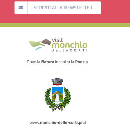
ISCRIVITI ALLA NEWSLETTER
Dove la
Natura
incontra la
Poesia
.
www.
monchio-delle-corti.pr
.it