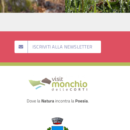
ISCRIVITI ALLA NEWSLETTER
Dove la
Natura
incontra la
Poesia
.