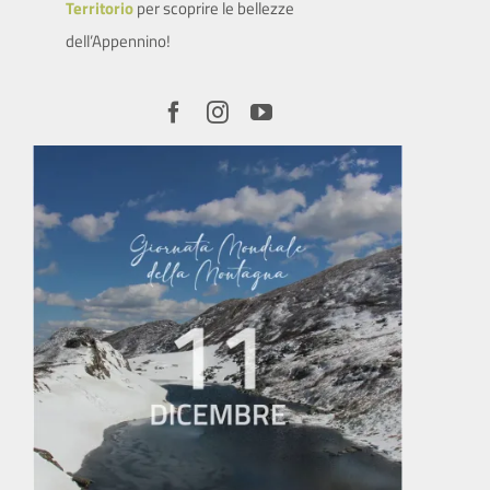
Territorio
per scoprire le bellezze
dell’Appennino!