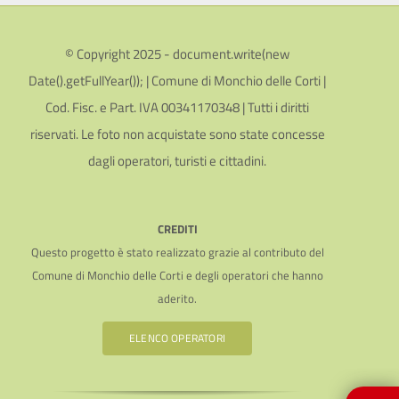
© Copyright 2025 - document.write(new
Date().getFullYear()); | Comune di Monchio delle Corti |
Cod. Fisc. e Part. IVA 00341170348 | Tutti i diritti
riservati. Le foto non acquistate sono state concesse
dagli operatori, turisti e cittadini.
CREDITI
Questo progetto è stato realizzato grazie al contributo del
Comune di Monchio delle Corti e degli operatori che hanno
aderito.
ELENCO OPERATORI