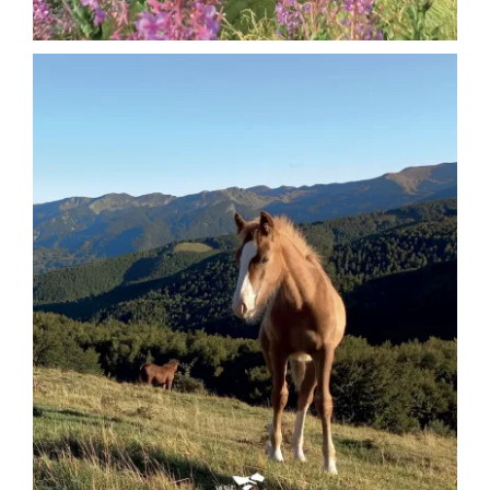
SITO ISTITUZIONALE