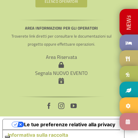
ELENCO OPERATORI
AREA INFORMAZIONI PER GLI OPERATORI
Troverete link diretti per consultare le documentazioni sul
progetto oppure effettuare operazioni.
Area Riservata
Segnala NUOVO EVENTO
Le tue preferenze relative alla privacy
Informativa sulla raccolta