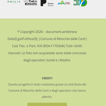
© Copyright 2026 - document.write(new
Date().getFullYear()); | Comune di Monchio delle Corti |
Cod. Fisc. e Part. IVA 00341170348 | Tutti i diritti
riservati. Le foto non acquistate sono state concesse
dagli operatori, turisti e cittadini.
CREDITI
Questo progetto è stato realizzato grazie al contributo del
Comune di Monchio delle Corti e degli operatori che hanno
aderito.