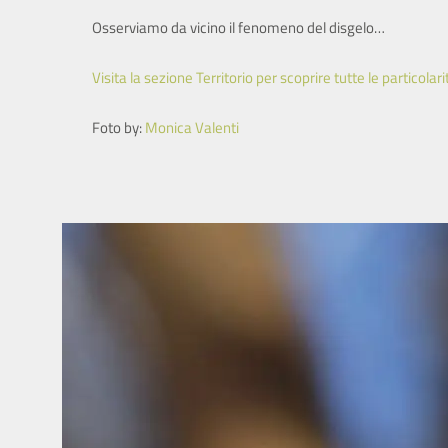
Osserviamo da vicino il fenomeno del disgelo…
Visita la sezione Territorio per scoprire tutte le particolar
Foto by:
Monica Valenti