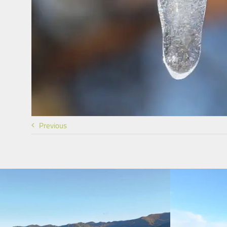
Previous