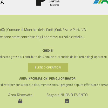
; | Comune di Monchio delle Corti | Cod. Fisc. e Part. IVA
te sono state concesse dagli operatori, turisti e cittadini.
CREDITI
lizzato grazie al contributo del Comune di Monchio delle Corti e degli operatori
ELENCO OPERATORI
AREA INFORMAZIONI PER GLI OPERATORI
k diretti per consultare le documentazioni sul progetto oppure effettuare operaz
Area Riservata
Segnala NUOVO EVENTO