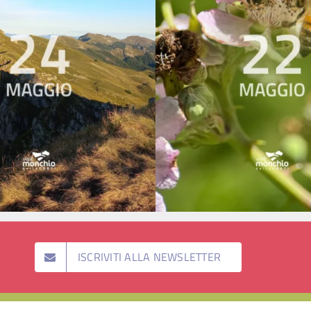
ISCRIVITI ALLA NEWSLETTER