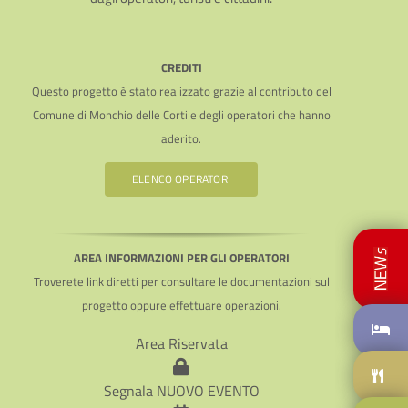
CREDITI
Questo progetto è stato realizzato grazie al contributo del
Comune di Monchio delle Corti e degli operatori che hanno
aderito.
ELENCO OPERATORI
AREA INFORMAZIONI PER GLI OPERATORI
Troverete link diretti per consultare le documentazioni sul
progetto oppure effettuare operazioni.
Area Riservata
Segnala NUOVO EVENTO