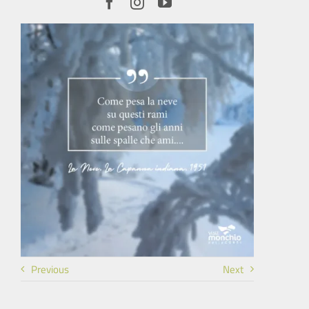
Previous
Next