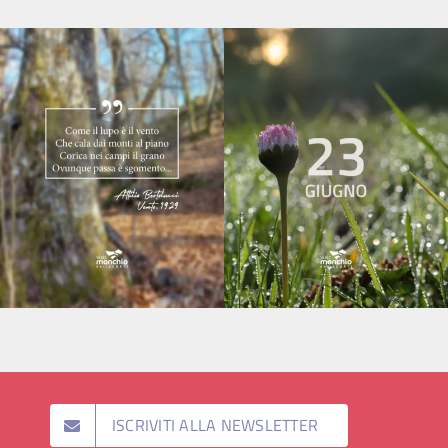
ISCRIVITI ALLA NEWSLETTER