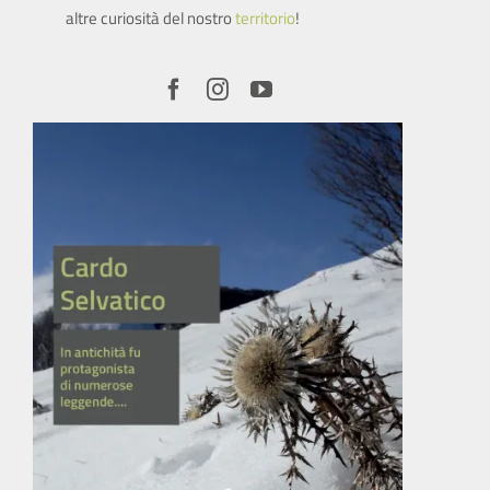
altre curiosità del nostro
territorio
!