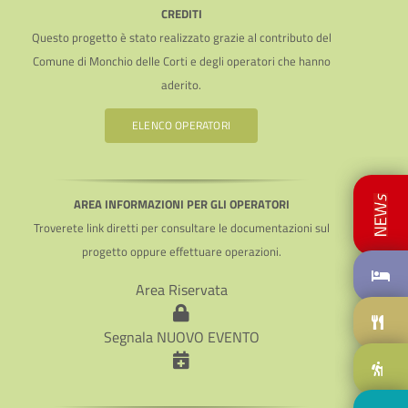
CREDITI
Questo progetto è stato realizzato grazie al contributo del
Comune di Monchio delle Corti e degli operatori che hanno
aderito.
ELENCO OPERATORI
AREA INFORMAZIONI PER GLI OPERATORI
Troverete link diretti per consultare le documentazioni sul
progetto oppure effettuare operazioni.
Area Riservata
Segnala NUOVO EVENTO