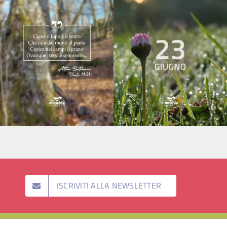
ISCRIVITI ALLA NEWSLETTER