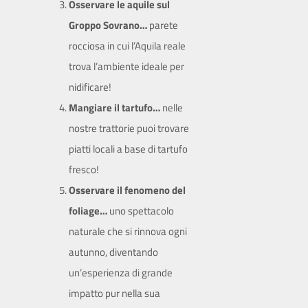
Osservare le aquile sul
Groppo Sovrano…
parete
rocciosa in cui l’Aquila reale
trova l’ambiente ideale per
nidificare!
Mangiare il tartufo…
nelle
nostre trattorie puoi trovare
piatti locali a base di tartufo
fresco!
Osservare il fenomeno del
foliage…
uno spettacolo
naturale che si rinnova ogni
autunno, diventando
un’esperienza di grande
impatto pur nella sua