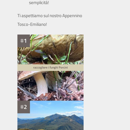
semplicità!
Ti aspettiamo sul nostro Appennino
Tosco-Emiliano!