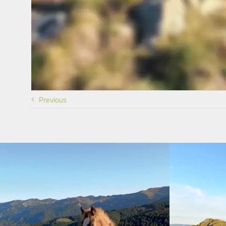
Previous