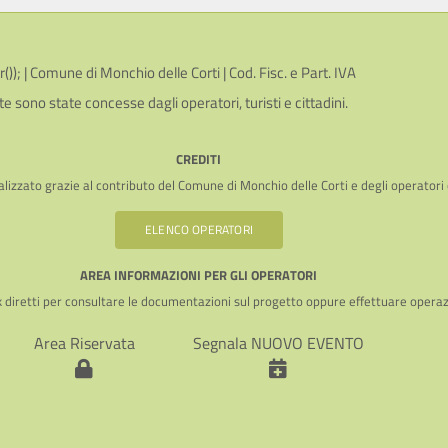
; | Comune di Monchio delle Corti | Cod. Fisc. e Part. IVA
te sono state concesse dagli operatori, turisti e cittadini.
CREDITI
lizzato grazie al contributo del Comune di Monchio delle Corti e degli operatori
ELENCO OPERATORI
AREA INFORMAZIONI PER GLI OPERATORI
k diretti per consultare le documentazioni sul progetto oppure effettuare operaz
Area Riservata
Segnala NUOVO EVENTO