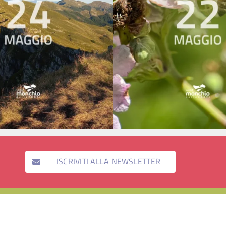
ISCRIVITI ALLA NEWSLETTER