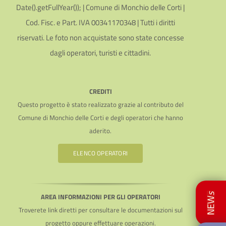
Date().getFullYear()); | Comune di Monchio delle Corti |
Cod. Fisc. e Part. IVA 00341170348 | Tutti i diritti
riservati. Le foto non acquistate sono state concesse
dagli operatori, turisti e cittadini.
CREDITI
Questo progetto è stato realizzato grazie al contributo del
Comune di Monchio delle Corti e degli operatori che hanno
aderito.
ELENCO OPERATORI
AREA INFORMAZIONI PER GLI OPERATORI
Troverete link diretti per consultare le documentazioni sul
progetto oppure effettuare operazioni.