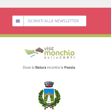
ISCRIVITI ALLA NEWSLETTER
Dove la
Natura
incontra la
Poesia
.