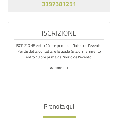
3397381251
ISCRIZIONE
ISCRIZIONE entro 24 ore prima dell'inizio dell'evento.
Per disdetta contattare la Guida GAE di riferimento
entro 48 ore prima dell'inizio dell'evento.
23
rimanenti
Prenota qui