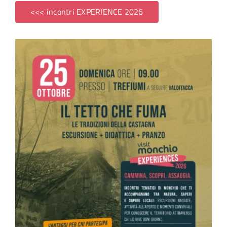
<<< incontri EXPERIENCE 2026
SITO ISTITUZIONALE