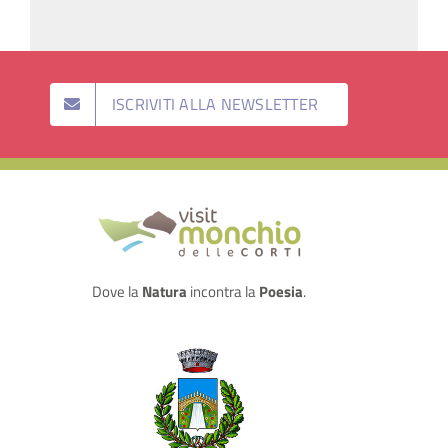
ISCRIVITI ALLA NEWSLETTER
Dove la
Natura
incontra la
Poesia
.