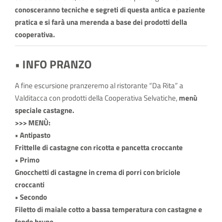
conosceranno tecniche e segreti di questa antica e paziente
pratica e si farà una merenda a base dei prodotti della
cooperativa.
• INFO PRANZO
A fine escursione pranzeremo al ristorante “Da Rita” a
Valditacca con prodotti della Cooperativa Selvatiche,
menù
speciale castagne.
>>> MENÙ:
• Antipasto
Frittelle di castagne con ricotta e pancetta croccante
• Primo
Gnocchetti di castagne in crema di porri con briciole
croccanti
• Secondo
Filetto di maiale cotto a bassa temperatura con castagne e
fondo bruno