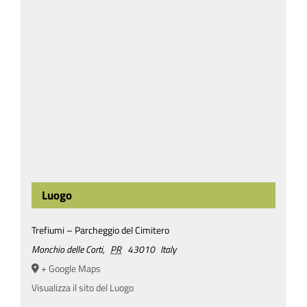
Luogo
Trefiumi – Parcheggio del Cimitero
Monchio delle Corti
,
PR
43010
Italy
+ Google Maps
Visualizza il sito del Luogo