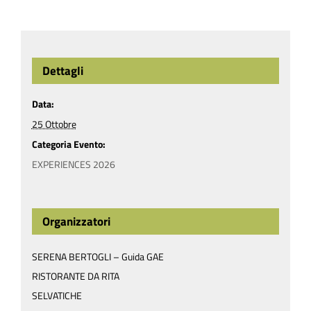
Dettagli
Data:
25 Ottobre
Categoria Evento:
EXPERIENCES 2026
Organizzatori
SERENA BERTOGLI – Guida GAE
RISTORANTE DA RITA
SELVATICHE