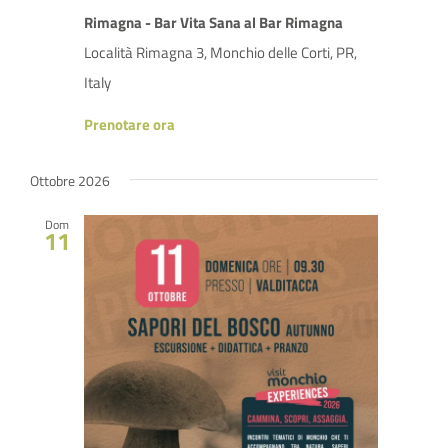
Rimagna - Bar Vita Sana al Bar Rimagna
Località Rimagna 3, Monchio delle Corti, PR,
Italy
Prenotare ora
Ottobre 2026
Dom
11