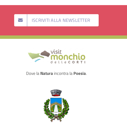
ISCRIVITI ALLA NEWSLETTER
Dove la
Natura
incontra la
Poesia
.