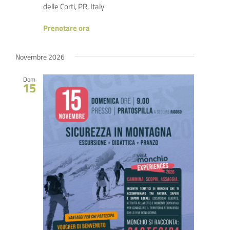
delle Corti, PR, Italy
Prenotare ora
Novembre 2026
Dom
15