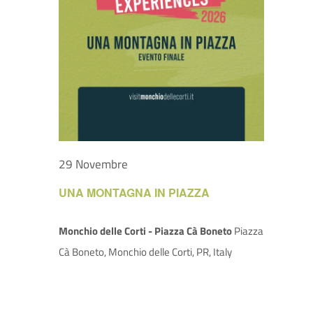
29 Novembre
UNA MONTAGNA IN PIAZZA
Monchio delle Corti - Piazza Cà Boneto
Piazza
Cà Boneto, Monchio delle Corti, PR, Italy