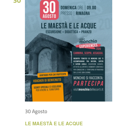
30
30 Agosto
LE MAESTÀ E LE ACQUE