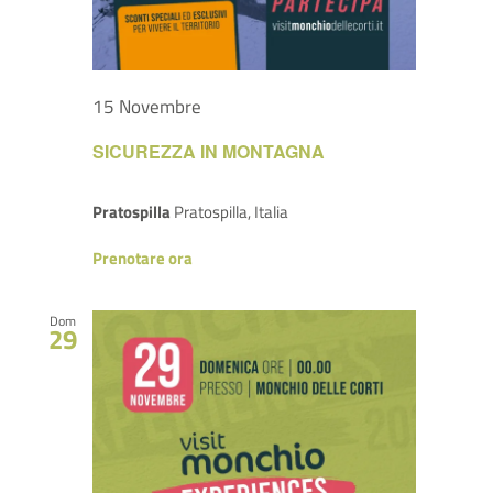
15 Novembre
SICUREZZA IN MONTAGNA
Pratospilla
Pratospilla, Italia
Prenotare ora
Dom
29