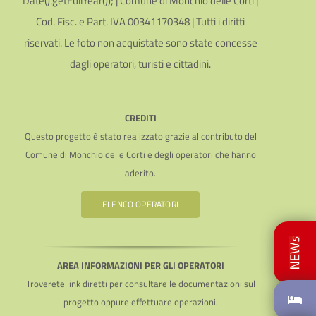
Date().getFullYear()); | Comune di Monchio delle Corti |
Cod. Fisc. e Part. IVA 00341170348 | Tutti i diritti
riservati. Le foto non acquistate sono state concesse
dagli operatori, turisti e cittadini.
CREDITI
Questo progetto è stato realizzato grazie al contributo del
Comune di Monchio delle Corti e degli operatori che hanno
aderito.
ELENCO OPERATORI
AREA INFORMAZIONI PER GLI OPERATORI
Troverete link diretti per consultare le documentazioni sul
progetto oppure effettuare operazioni.