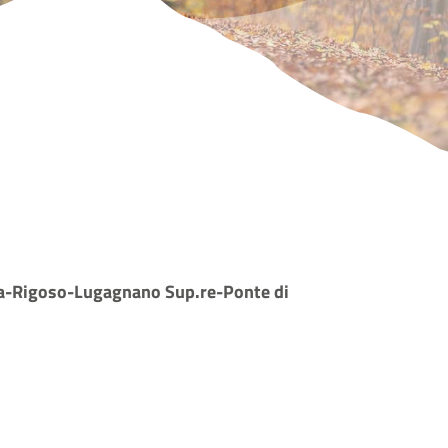
a-Rigoso-Lugagnano Sup.re-Ponte di