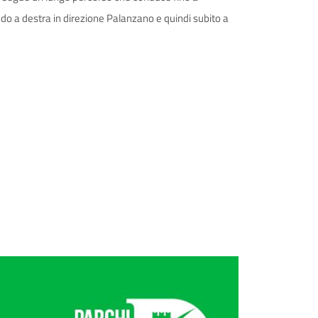
ndo a destra in direzione Palanzano e quindi subito a