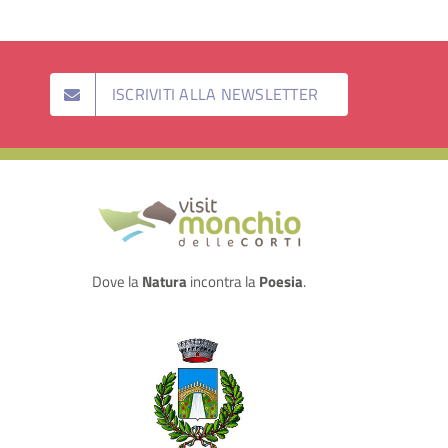
ISCRIVITI ALLA NEWSLETTER
Dove la
Natura
incontra la
Poesia
.