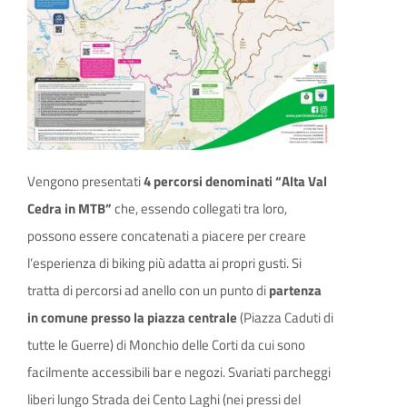
Vengono presentati
4 percorsi denominati “Alta Val
Cedra in MTB”
che, essendo collegati tra loro,
possono essere concatenati a piacere per creare
l’esperienza di biking più adatta ai propri gusti. Si
tratta di percorsi ad anello con un punto di
partenza
in comune presso la piazza centrale
(Piazza Caduti di
tutte le Guerre) di Monchio delle Corti da cui sono
facilmente accessibili bar e negozi. Svariati parcheggi
liberi lungo Strada dei Cento Laghi (nei pressi del