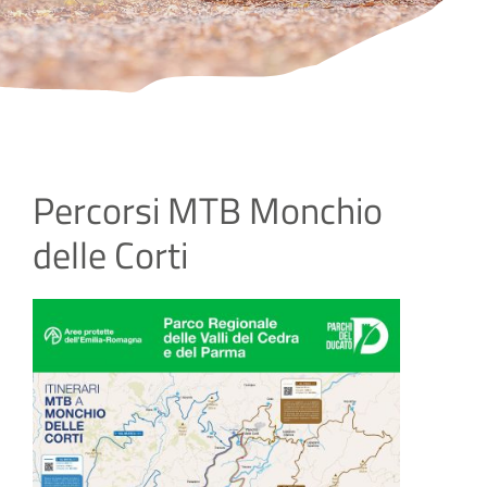
SITO ISTITUZIONALE
Percorsi MTB Monchio
delle Corti