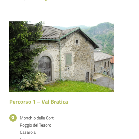
Percorso 1 – Val Bratica
Monchio delle Corti
Poggio del Tesoro
Casarola