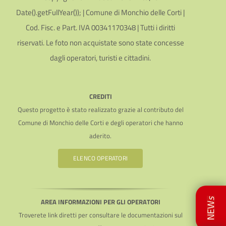
Date().getFullYear()); | Comune di Monchio delle Corti |
Cod. Fisc. e Part. IVA 00341170348 | Tutti i diritti
riservati. Le foto non acquistate sono state concesse
dagli operatori, turisti e cittadini.
CREDITI
Questo progetto è stato realizzato grazie al contributo del
Comune di Monchio delle Corti e degli operatori che hanno
aderito.
ELENCO OPERATORI
AREA INFORMAZIONI PER GLI OPERATORI
Troverete link diretti per consultare le documentazioni sul