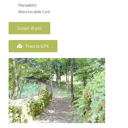
Pianadetto
Monchio delle Corti
Scopri di più
Traccia GPX