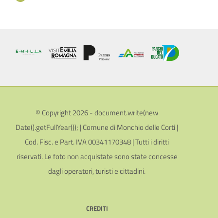
© Copyright 2026 - document.write(new
Date().getFullYear()); | Comune di Monchio delle Corti |
Cod. Fisc. e Part. IVA 00341170348 | Tutti i diritti
riservati. Le foto non acquistate sono state concesse
dagli operatori, turisti e cittadini.
CREDITI