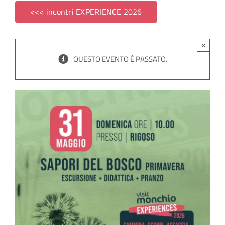
<<< incontri EXPERIENCE 2026
SITO ISTITUZIONALE
×
QUESTO EVENTO È PASSATO.