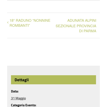
18° RADUNO “NONNINE
ADUNATA ALPINI
ROMBANTI”
SEZIONALE PROVINCIA
DI PARMA
Dettagli
Data:
31 Maggio
Categoria Evento: