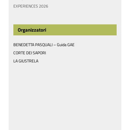
EXPERIENCES 2026
Organizzatori
BENEDETTA PASQUALI – Guida GAE
CORTE DEI SAPORI
LA GIUSTRELA