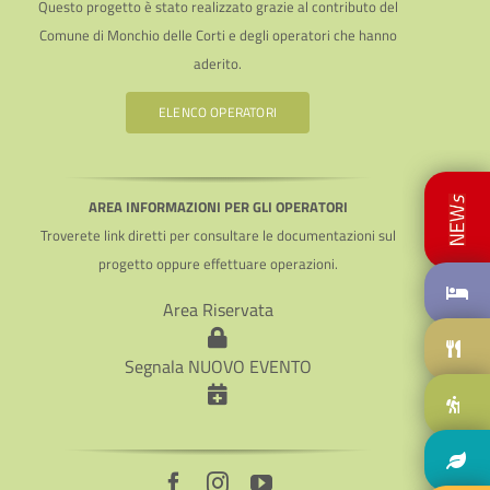
Questo progetto è stato realizzato grazie al contributo del
Comune di Monchio delle Corti e degli operatori che hanno
aderito.
ELENCO OPERATORI
AREA INFORMAZIONI PER GLI OPERATORI
Troverete link diretti per consultare le documentazioni sul
progetto oppure effettuare operazioni.
Area Riservata
Segnala NUOVO EVENTO