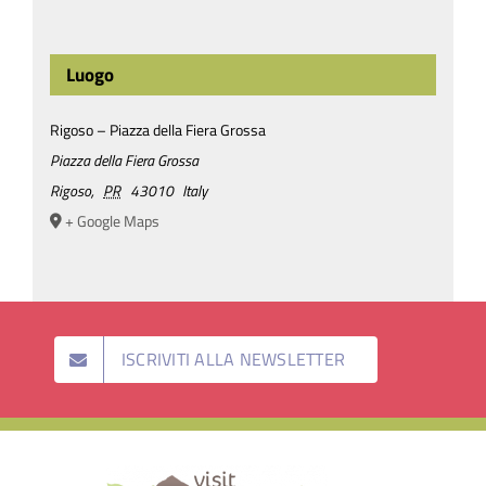
Luogo
Rigoso – Piazza della Fiera Grossa
Piazza della Fiera Grossa
Rigoso
,
PR
43010
Italy
+ Google Maps
ISCRIVITI ALLA NEWSLETTER