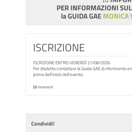
PER INFORMAZIONI SUL
la GUIDA GAE
MONICA 
ISCRIZIONE
ISCRIZIONE ENTRO VENERDÌ 21/08/2026.
Per disdetta contattare la Guida GAE di riferimento en
prima dell'inizio dell'evento.
25
rimanenti
Condividi!