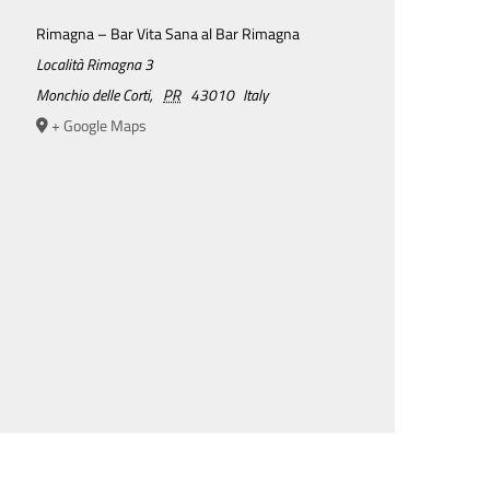
Rimagna – Bar Vita Sana al Bar Rimagna
Località Rimagna 3
Monchio delle Corti
,
PR
43010
Italy
+ Google Maps