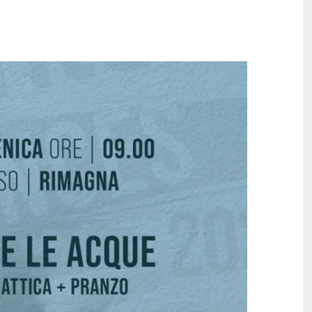
SITO ISTITUZIONALE