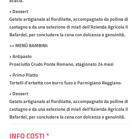
acacia.
• Dessert
Gelato artigianale al fiordilatte, accompagnato da polline di
castagno e da una selezione di mieli dell’Azienda Agricola Il
Bafardel, per concludere la cena con dolcezza e genuinità.
>> MENÙ BAMBINI:
• Antipasto
Prosciutto Crudo Ponte Romano, stagionato 24 mesi
• Primo Piatto
Tortelli d’erbetta con burro fuso e Parmigiano Reggiano.
• Dessert
Gelato artigianale al fiordilatte, accompagnato da polline di
castagno e da una selezione di mieli dell’Azienda Agricola Il
Bafardel, per concludere la cena con dolcezza e genuinità.
INFO COSTI *