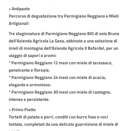
• Antipasto
Percorso di degustazione tra Parmigiano Reggiano e Mieli
Artigianali
Tre stagionature di Parmigiano Reggiano BIO di sola Bruna
dell’Azienda Agricola La Gesa, abbinate a una selezione di
mieli di montagna dell’Azienda Agricola Il Bafardel, per un
viaggio di sapori e aromi:
* Parmigiano Reggiano 12 mesi con miele di tarassaco,
penetrante e floreale.
* Parmigiano Reggiano 24 mesi con miele di acacia,
elegante e armonioso.
* Parmigiano Reggiano 30 mesi con miele di castagno,
intenso e persistente.
• Primo Piatto
Tortelli di patate e porri, conditi con burro fuso e noci
tostate, completati da una delicata guarnizione di miele di