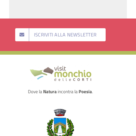
ISCRIVITI ALLA NEWSLETTER
Dove la
Natura
incontra la
Poesia
.