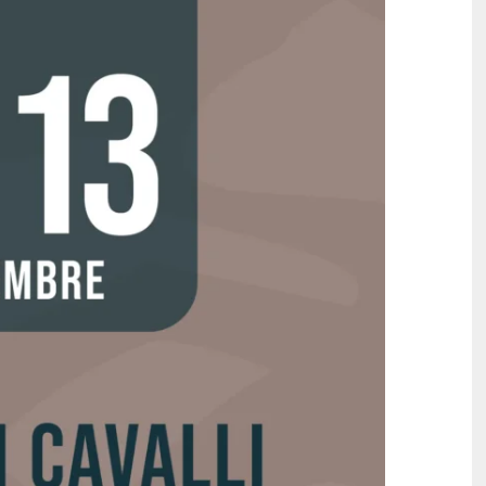
SITO ISTITUZIONALE