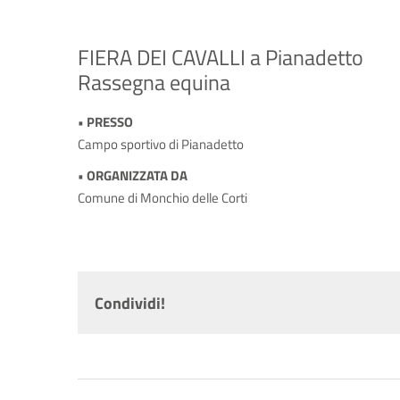
FIERA DEI CAVALLI a Pianadetto
Rassegna equina
• PRESSO
Campo sportivo di Pianadetto
• ORGANIZZATA DA
Comune di Monchio delle Corti
Condividi!