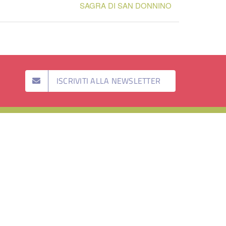
SAGRA DI SAN DONNINO
ISCRIVITI ALLA NEWSLETTER