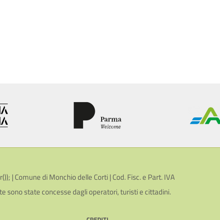
; | Comune di Monchio delle Corti | Cod. Fisc. e Part. IVA
te sono state concesse dagli operatori, turisti e cittadini.
CREDITI