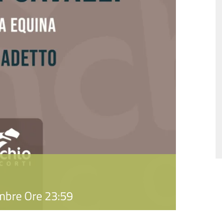
mbre Ore 23:59