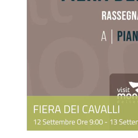
FIERA DEI CAVALLI
12 Settembre Ore 9:00
-
13 Sette