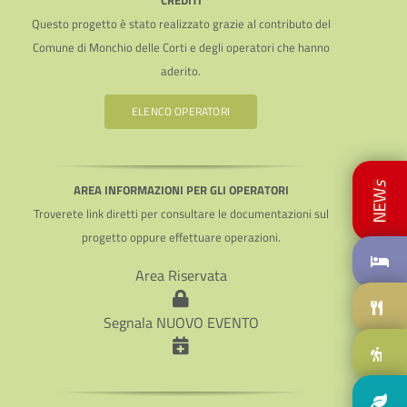
CREDITI
Questo progetto è stato realizzato grazie al contributo del
Comune di Monchio delle Corti e degli operatori che hanno
aderito.
ELENCO OPERATORI
AREA INFORMAZIONI PER GLI OPERATORI
Troverete link diretti per consultare le documentazioni sul
progetto oppure effettuare operazioni.
Area Riservata
Segnala NUOVO EVENTO