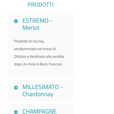
PRODOTTI
ESTREMO -
Merlot
Prodotto di nicchia,
vendemmiato nel mese di
Ottobre e destinato alla vendita
dopo 24 mesi in Baric francesi.
MILLESIMATO -
Chardonnay
CHAMPAGNE