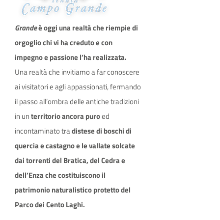
Grande
è oggi una realtà che riempie di
orgoglio chi vi ha creduto e con
impegno e passione l’ha realizzata.
Una realtà che invitiamo a far conoscere
ai visitatori e agli appassionati, fermando
il passo all’ombra delle antiche tradizioni
in un
territorio ancora puro
ed
incontaminato tra
distese di boschi di
quercia e castagno e le vallate solcate
dai torrenti del Bratica, del Cedra e
dell’Enza che costituiscono il
patrimonio naturalistico protetto del
Parco dei Cento Laghi.