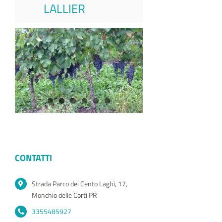
LALLIER
CONTATTI
Strada Parco dei Cento Laghi, 17,
Monchio delle Corti PR
3355485927