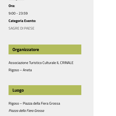
Ora:
9:00 - 23:59
Categoria Evento:
SAGRE DI PAESE
Organizzatore
Associazione Turistico Culturale IL CRINALE
Rigoso – Aneta
Luogo
Rigoso – Piazza della Fiera Grossa
Piazza della Fiera Grossa