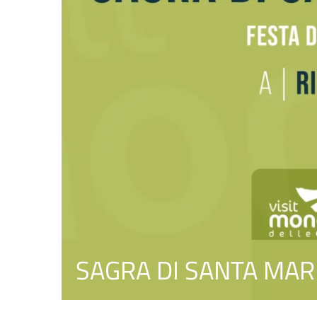
SAGRA DI SANTA MAR