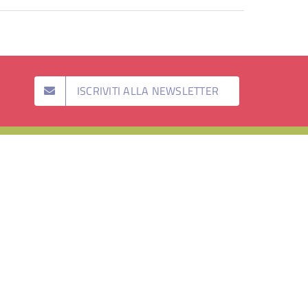
ISCRIVITI ALLA NEWSLETTER