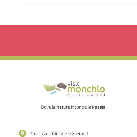
Dove la
Natura
incontra la
Poesia
.
Piazza Caduti di Tutte le Guerre, 1