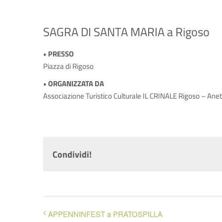
SAGRA DI SANTA MARIA a Rigoso
• PRESSO
Piazza di Rigoso
• ORGANIZZATA DA
Associazione Turistico Culturale IL CRINALE Rigoso – Ane
Condividi!
APPENNINFEST a PRATOSPILLA