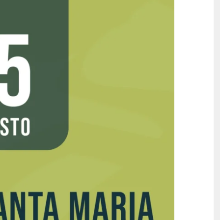
SITO ISTITUZIONALE