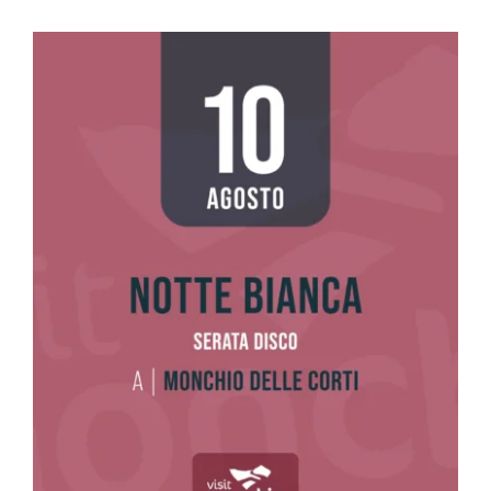
SITO ISTITUZIONALE