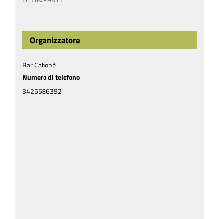
Organizzatore
Bar Cabonè
Numero di telefono
3425586392