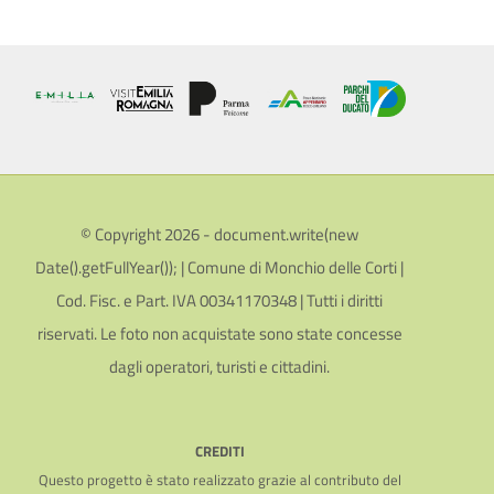
© Copyright 2026 - document.write(new
Date().getFullYear()); | Comune di Monchio delle Corti |
Cod. Fisc. e Part. IVA 00341170348 | Tutti i diritti
riservati. Le foto non acquistate sono state concesse
dagli operatori, turisti e cittadini.
CREDITI
Questo progetto è stato realizzato grazie al contributo del