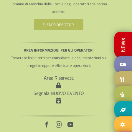
Comune di Monchio delle Corti e degli operatori che hanno
aderito.
ELENCO OPERATORI
AREA INFORMAZIONI PER GLI OPERATORI
Troverete link diretti per consultare le documentazioni sul
progetto oppure effettuare operazioni.
Area Riservata
Segnala NUOVO EVENTO