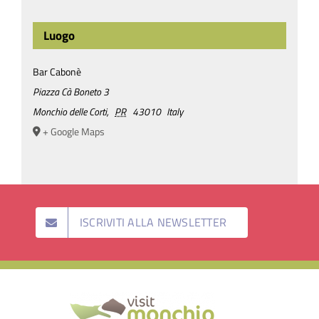
Luogo
Bar Cabonè
Piazza Cà Boneto 3
Monchio delle Corti
,
PR
43010
Italy
+ Google Maps
ISCRIVITI ALLA NEWSLETTER