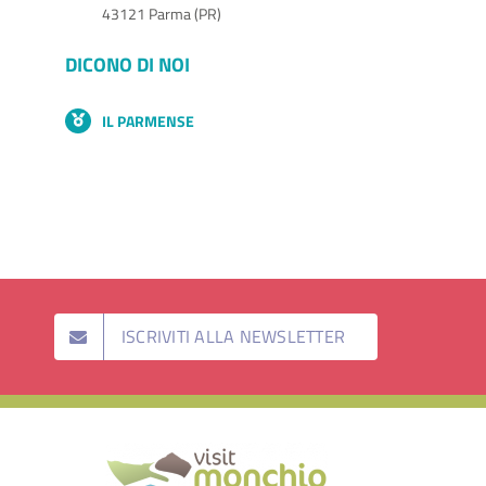
43121 Parma (PR)
DICONO DI NOI
IL PARMENSE
ISCRIVITI ALLA NEWSLETTER