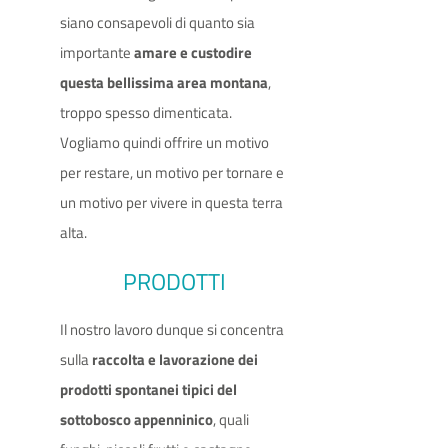
siano consapevoli di quanto sia
importante
amare e custodire
questa bellissima area montana
,
troppo spesso dimenticata.
Vogliamo quindi offrire un motivo
per restare, un motivo per tornare e
un motivo per vivere in questa terra
alta.
PRODOTTI
Il nostro lavoro dunque si concentra
sulla
raccolta e lavorazione dei
prodotti spontanei tipici del
sottobosco appenninico
, quali