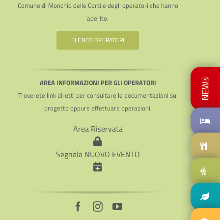
Comune di Monchio delle Corti e degli operatori che hanno
aderito.
ELENCO OPERATORI
AREA INFORMAZIONI PER GLI OPERATORI
Troverete link diretti per consultare le documentazioni sul
progetto oppure effettuare operazioni.
Area Riservata
Segnala NUOVO EVENTO