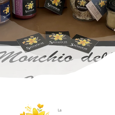
SITO ISTITUZIONALE
La