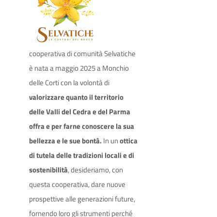
cooperativa di comunità Selvatiche
è nata a maggio 2025 a Monchio
delle Corti con la volontà di
valorizzare quanto il territorio
delle Valli del Cedra e del Parma
offra e per farne conoscere la sua
bellezza e le sue bontà.
In un
ottica
di tutela delle tradizioni locali e di
sostenibilità
, desideriamo, con
questa cooperativa, dare nuove
prospettive alle generazioni future,
fornendo loro gli strumenti perché