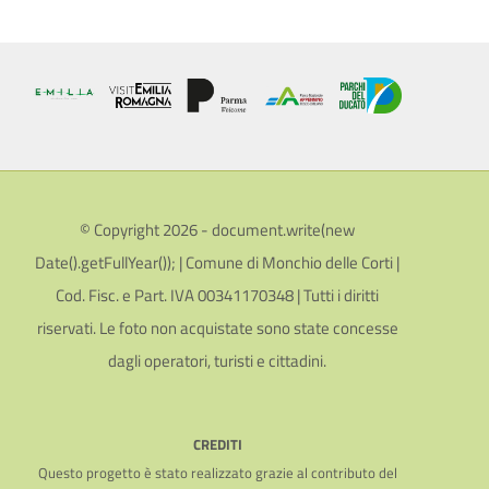
© Copyright 2026 - document.write(new
Date().getFullYear()); | Comune di Monchio delle Corti |
Cod. Fisc. e Part. IVA 00341170348 | Tutti i diritti
riservati. Le foto non acquistate sono state concesse
dagli operatori, turisti e cittadini.
CREDITI
Questo progetto è stato realizzato grazie al contributo del